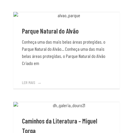
Parque Natural do Alvão
Conheça uma das mais belas áreas protegidas, o
Parque Natural do Alvão... Conheça uma das mais
belas áreas protegidas, o Parque Natural do Alvão
Criado em
LER MAIS
Caminhos da Literatura – Miguel
Torga