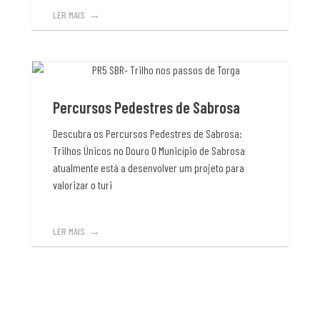
LER MAIS
Percursos Pedestres de Sabrosa
Descubra os Percursos Pedestres de Sabrosa:
Trilhos Únicos no Douro O Município de Sabrosa
atualmente está a desenvolver um projeto para
valorizar o turi
LER MAIS