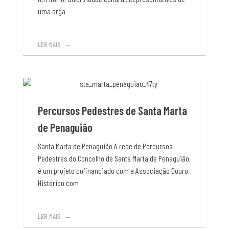
uma orga
LER MAIS
Percursos Pedestres de Santa Marta
de Penaguião
Santa Marta de Penaguião A rede de Percursos
Pedestres do Concelho de Santa Marta de Penaguião,
é um projeto cofinanciado com a Associação Douro
Histórico com
LER MAIS