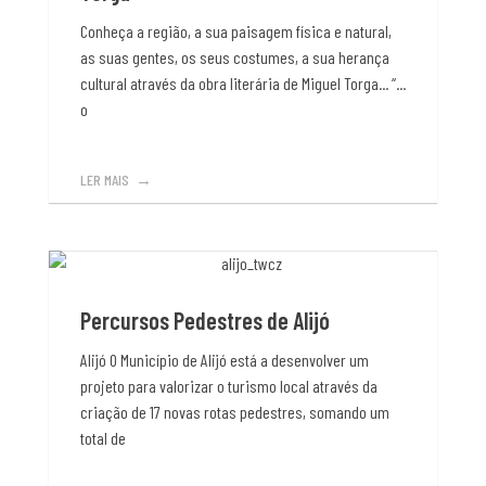
Conheça a região, a sua paisagem física e natural,
as suas gentes, os seus costumes, a sua herança
cultural através da obra literária de Miguel Torga... “...
o
LER MAIS
Percursos Pedestres de Alijó
Alijó O Município de Alijó está a desenvolver um
projeto para valorizar o turismo local através da
criação de 17 novas rotas pedestres, somando um
total de