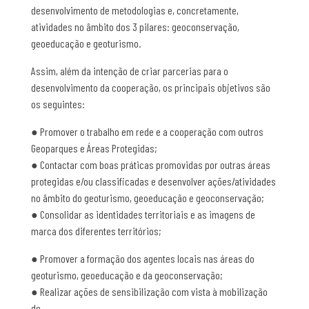
desenvolvimento de metodologias e, concretamente,
atividades no âmbito dos 3 pilares: geoconservação,
geoeducação e geoturismo.
Assim, além da intenção de criar parcerias para o
desenvolvimento da cooperação, os principais objetivos são
os seguintes:
● Promover o trabalho em rede e a cooperação com outros
Geoparques e Áreas Protegidas;
● Contactar com boas práticas promovidas por outras áreas
protegidas e/ou classificadas e desenvolver ações/atividades
no âmbito do geoturismo, geoeducação e geoconservação;
● Consolidar as identidades territoriais e as imagens de
marca dos diferentes territórios;
● Promover a formação dos agentes locais nas áreas do
geoturismo, geoeducação e da geoconservação;
● Realizar ações de sensibilização com vista à mobilização
de