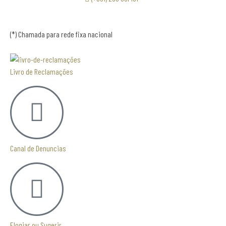
(*) Chamada para rede fixa nacional
Livro de Reclamações
Canal de Denuncias
Elogiar ou Sugerir