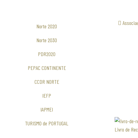
Associa
Norte 2020
Norte 2030
PDR2020
PEPAC CONTINENTE
CCDR NORTE
IEFP
IAPMEI
TURISMO de PORTUGAL
Livro de Re