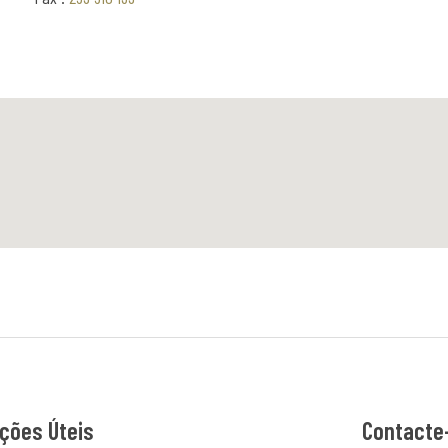
ções Úteis
Contacte