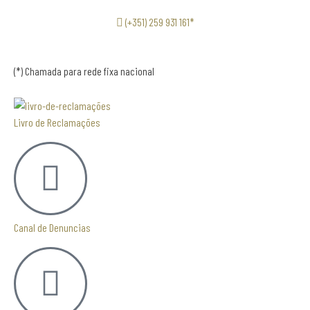
(+351) 259 931 161*
(*) Chamada para rede fixa nacional
Livro de Reclamações
Canal de Denuncias