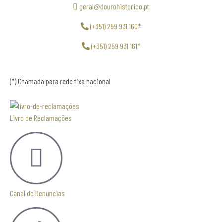
geral@dourohistorico.pt
(+351) 259 931 160*
(+351) 259 931 161*
(*) Chamada para rede fixa nacional
Livro de Reclamações
Canal de Denuncias