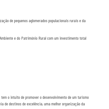
zação de pequenos aglomerados populacionais rurais e da
Ambiente e do Património Rural com um investimento total
tem o intuito de promover o desenvolvimento de um turismo
peia de destinos de excelência, uma melhor organização da