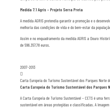
Medida 7.1 Agris – Projeto Serra Preta
A medida AGRIS pretendia garantir a promoção e o desenvol
melhoria das condições de vida e do bem-estar da populaçã
Assim e no enquadramento da medida AGRIS a Douro Históric
de 596.357,78 euros.
2007-2013
Carta Europeia do Turismo Sustentável dos Parques Norte d
Carta Europeia do Turismo Sustentável dos Parques N
A Carta Europeia de Turismo Sustentável – CETS é uma ferr
sustentável em áreas protegidas e classificadas. A imagem 