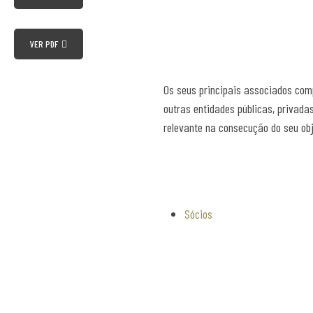
VER PDF
Os seus principais associados com
outras entidades públicas, privad
relevante na consecução do seu obj
Sócios