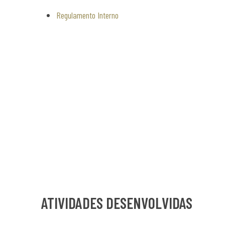
Regulamento Interno
ATIVIDADES DESENVOLVIDAS