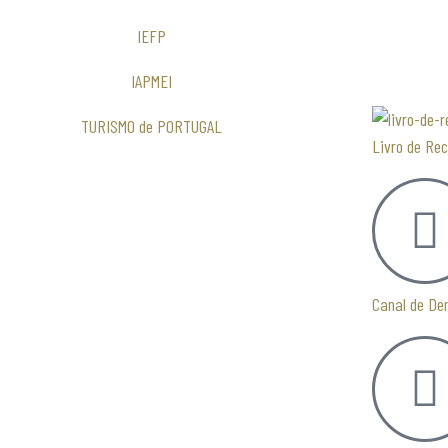
IEFP
IAPMEI
TURISMO de PORTUGAL
Livro de Re
Canal de De