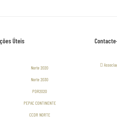
ções Úteis
Contacte
Associa
Norte 2020
Norte 2030
PDR2020
PEPAC CONTINENTE
CCDR NORTE