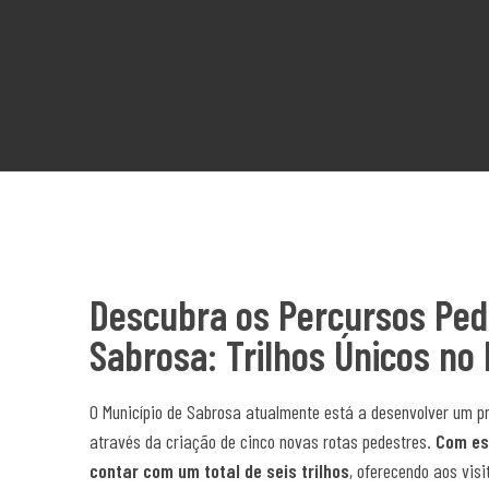
Descubra os Percursos Ped
Sabrosa: Trilhos Únicos no
O Município de Sabrosa atualmente está a desenvolver um pro
através da criação de cinco novas rotas pedestres.
Com es
contar com um total de seis trilhos
, oferecendo aos vis