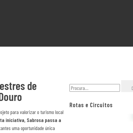
estres de
 Douro
Rotas e Circuitos
jeto para valorizar o turismo local
ta iniciativa, Sabrosa passa a
itantes uma oportunidade única