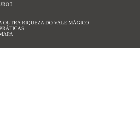
OURO
A OUTRA RIQUEZA DO VALE MÁGICO
 PRÁTICAS
 MAPA