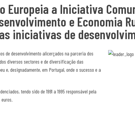
o Europeia a Iniciativa Comu
senvolvimento e Economia Rur
s iniciativas de desenvolvim
nos de desenvolvimento alicerçados na parceria dos
dos diversos sectores e de diversificação das
eu e, designadamente, em Portugal, onde o sucesso e a
denciados, tendo sido de 1991 a 1995 responsável pela
 euros.