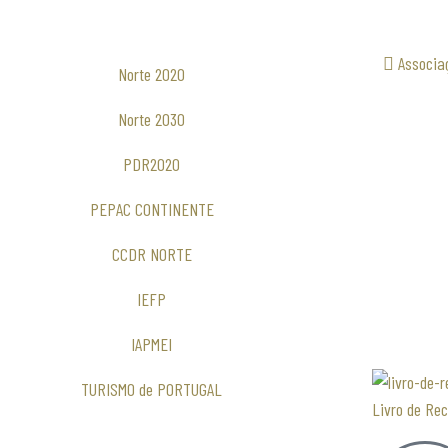
Associa
Norte 2020
Norte 2030
PDR2020
PEPAC CONTINENTE
CCDR NORTE
IEFP
IAPMEI
TURISMO de PORTUGAL
Livro de Re