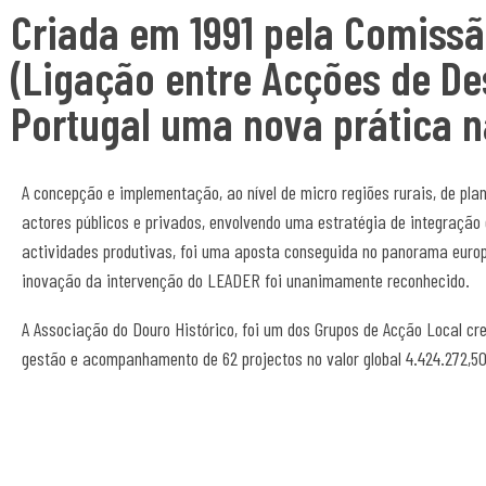
Criada em 1991 pela Comissã
(Ligação entre Acções de De
Portugal uma nova prática na
A concepção e implementação, ao nível de micro regiões rurais, de pla
actores públicos e privados, envolvendo uma estratégia de integração 
actividades produtivas, foi uma aposta conseguida no panorama europ
inovação da intervenção do LEADER foi unanimamente reconhecido.
A Associação do Douro Histórico, foi um dos Grupos de Acção Local cre
gestão e acompanhamento de 62 projectos no valor global 4.424.272,50