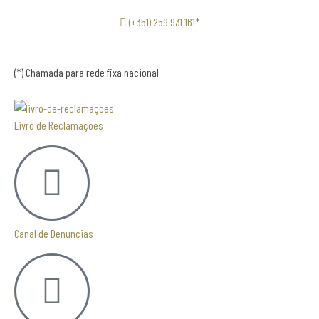
(+351) 259 931 161*
(*) Chamada para rede fixa nacional
Livro de Reclamações
Canal de Denuncias