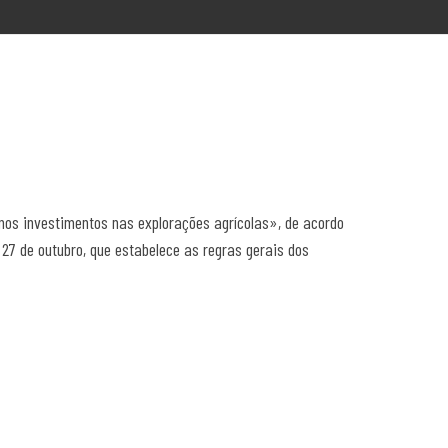
nos investimentos nas explorações agrícolas», de acordo
 27 de outubro, que estabelece as regras gerais dos