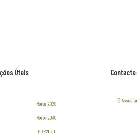
ções Úteis
Contacte
Associa
Norte 2020
Norte 2030
PDR2020