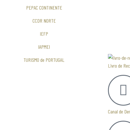
PEPAC CONTINENTE
CCDR NORTE
IEFP
IAPMEI
TURISMO de PORTUGAL
Livro de Re
Canal de De