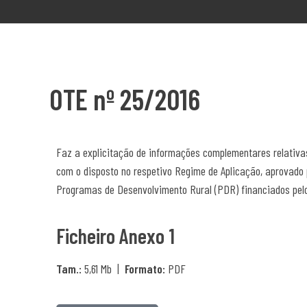
OTE nº 25/2016
Faz a explicitação de informações complementares relativa
com o disposto no respetivo Regime de Aplicação, aprovado p
Programas de Desenvolvimento Rural (PDR) financiados pelos
Ficheiro Anexo 1
Tam.:
5,61 Mb |
Formato:
PDF