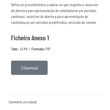
Define os procedimentos a adotar no que respeita a: anúncios
de abertura para apresentação de candidaturas por períodos
contínuos; anúncios de abertura para apresentação de
candidaturas por períodos predefinidos; emissão de convite.
Ficheiro Anexo 1
Tam.:
1,6 Mb |
Formato:
PDF
Download
Comments are closed.