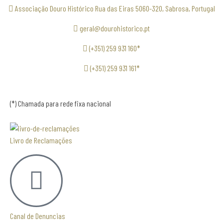
Associação Douro Histórico Rua das Eiras 5060-320, Sabrosa, Portugal
geral@dourohistorico.pt
(+351) 259 931 160*
(+351) 259 931 161*
(*) Chamada para rede fixa nacional
Livro de Reclamações
Canal de Denuncias