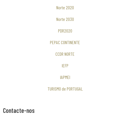
Norte 2020
Norte 2030
PDR2020
PEPAC CONTINENTE
CCDR NORTE
IEFP
IAPMEI
TURISMO de PORTUGAL
Contacte-nos