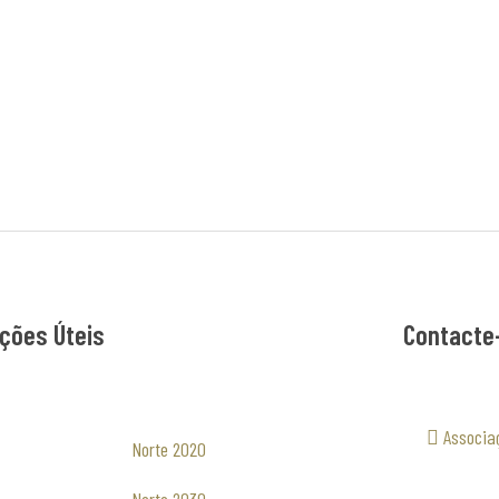
ções Úteis
Contacte
Associa
Norte 2020