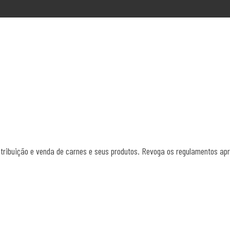
tribuição e venda de carnes e seus produtos. Revoga os regulamentos aprov