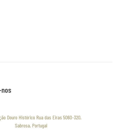
-nos
ção Douro Histórico Rua das Eiras 5060-320,
Sabrosa, Portugal