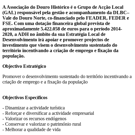
A Associação do Douro Histórico é o Grupo de Acção Local
(GAL) responsável pela gestão e acompanhamento da DLBC–
Vale do Douro Norte, co-financiado pelo FEADER, FEDER e
FSE. Com uma dotação financeira global prevista de
aproximadamente 5.422.058 de euros para o período 2014-
2020, a ADH no âmbito da sua Estratégia Local de
Desenvolvimento irá apoiar e promover projectos de
investimento que visem o desenvolvimento sustentado do
território incentivando a criação de emprego e fixação da
população.
Objectivo Estratégico
Promover o desenvolvimento sustentado do território incentivando a
criação de emprego e a fixação da população
Objectivos Específicos
- Dinamizar a actividade turística
- Reforçar e diversificar a actividade empresarial
- Valorizar os recursos endógenos
- Conservar e valorizar o património rural
- Melhorar a qualidade de vida