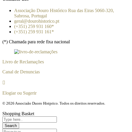
Associação Douro Histórico Rua das Eiras 5060-320,
Sabrosa, Portugal
geral@dourohistorico.pt
(+351) 259 931 160*
(+351) 259 931 161*
(*) Chamada para rede fixa nacional
Livro de Reclamações
Canal de Denuncias
Elogiar ou Sugerir
© 2026 Associaão Duoro Histprico. Todos os direitos reservados.
Shopping Basket