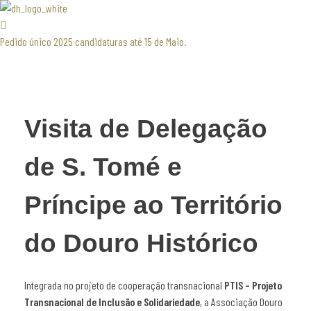
Associaão Duoro Histprico
Pedido único 2025 candidaturas até 15 de Maio.
Visita de Delegação
de S. Tomé e
Príncipe ao Território
do Douro Histórico
Integrada no projeto de cooperação transnacional
PTIS – Projeto
Transnacional de Inclusão e Solidariedade
, a Associação Douro