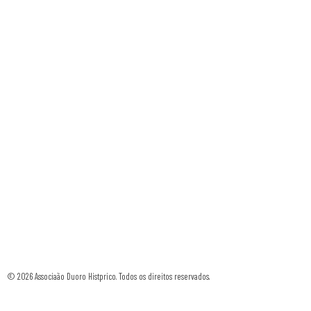
© 2026 Associaão Duoro Histprico. Todos os direitos reservados.