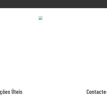
ções Úteis
Contacte