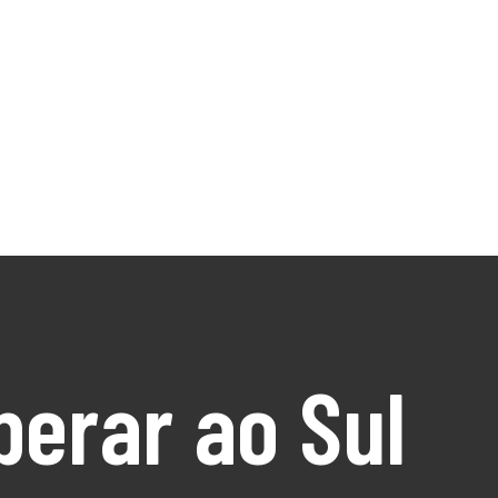
perar ao Sul