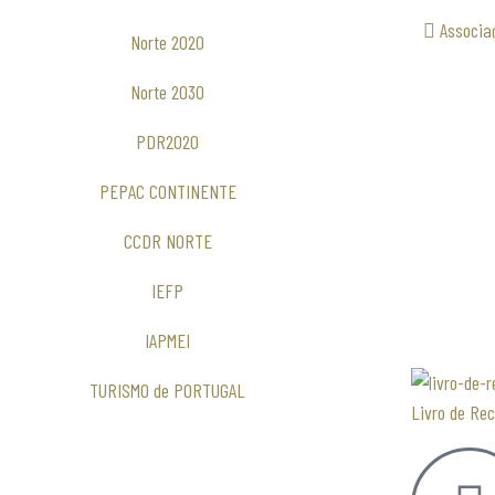
Associa
Norte 2020
Norte 2030
PDR2020
PEPAC CONTINENTE
CCDR NORTE
IEFP
IAPMEI
TURISMO de PORTUGAL
Livro de Re