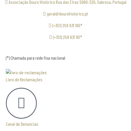
Associação Douro Histórico Rua das Eiras 5060-320, Sabrosa, Portugal
geral@dourohistorico.pt
(+351) 259 931 160*
(+351) 259 931 161*
(*) Chamada para rede fixa nacional
Livro de Reclamações
Canal de Denuncias