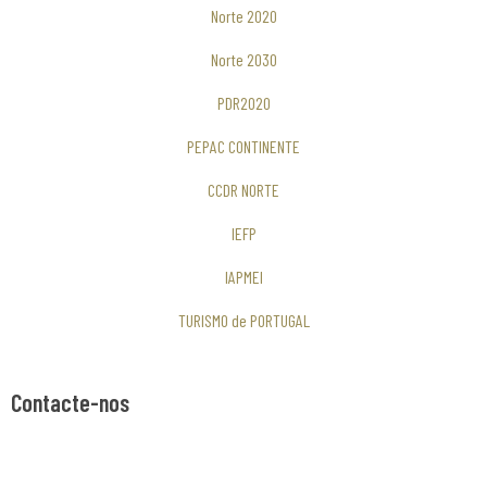
Norte 2020
Norte 2030
PDR2020
PEPAC CONTINENTE
CCDR NORTE
IEFP
IAPMEI
TURISMO de PORTUGAL
Contacte-nos