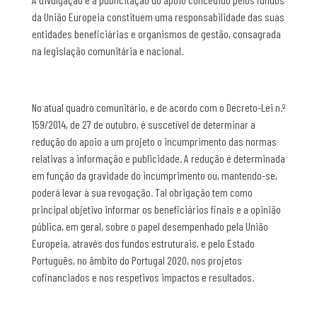
da União Europeia constituem uma responsabilidade das suas
entidades beneficiárias e organismos de gestão, consagrada
na legislação comunitária e nacional.
No atual quadro comunitário, e de acordo com o Decreto-Lei n.º
159/2014, de 27 de outubro, é suscetível de determinar a
redução do apoio a um projeto o incumprimento das normas
relativas a informação e publicidade. A redução é determinada
em função da gravidade do incumprimento ou, mantendo-se,
poderá levar à sua revogação. Tal obrigação tem como
principal objetivo informar os beneficiários finais e a opinião
pública, em geral, sobre o papel desempenhado pela União
Europeia, através dos fundos estruturais, e pelo Estado
Português, no âmbito do Portugal 2020, nos projetos
cofinanciados e nos respetivos impactos e resultados.