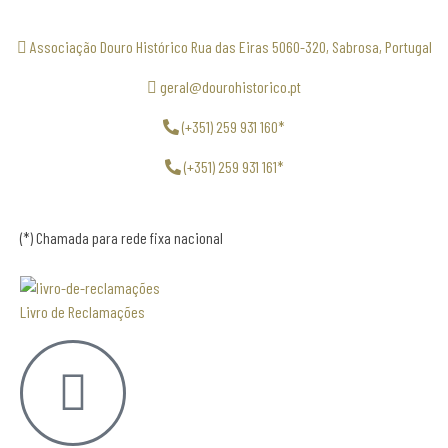
Associação Douro Histórico Rua das Eiras 5060-320, Sabrosa, Portugal
geral@dourohistorico.pt
(+351) 259 931 160*
(+351) 259 931 161*
(*) Chamada para rede fixa nacional
Livro de Reclamações