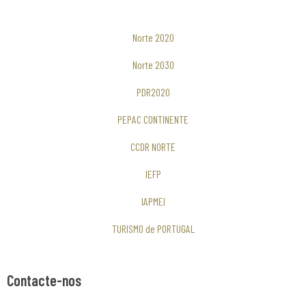
Norte 2020
Norte 2030
PDR2020
PEPAC CONTINENTE
CCDR NORTE
IEFP
IAPMEI
TURISMO de PORTUGAL
Contacte-nos