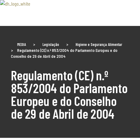
Associaão Duoro Histprico
MEDIA
>
Legislação
>
Higiene e Segurança Alimentar
>
Regulamento (CE) n.º 853/2004 do Parlamento Europeu e do
Conselho de 29 de Abril de 2004
Regulamento (CE) n.º
853/2004 do Parlamento
Europeu e do Conselho
de 29 de Abril de 2004