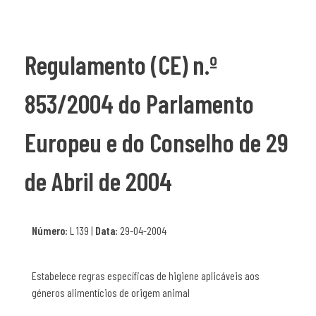
Regulamento (CE) n.º
853/2004 do Parlamento
Europeu e do Conselho de 29
de Abril de 2004
Número:
L 139 |
Data:
29-04-2004
Estabelece regras específicas de higiene aplicáveis aos
géneros alimentícios de origem animal