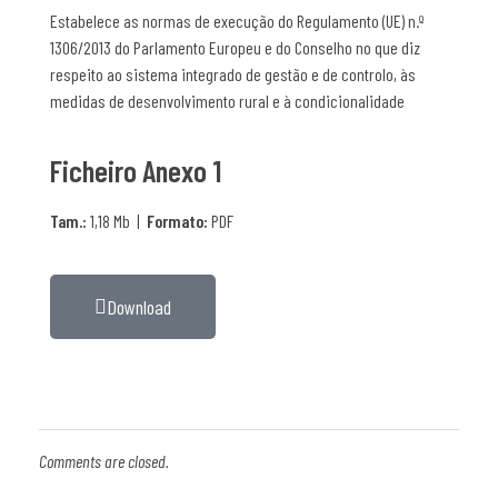
Estabelece as normas de execução do Regulamento (UE) n.º
1306/2013 do Parlamento Europeu e do Conselho no que diz
respeito ao sistema integrado de gestão e de controlo, às
medidas de desenvolvimento rural e à condicionalidade
Ficheiro Anexo 1
Tam.:
1,18 Mb |
Formato:
PDF
Download
Comments are closed.