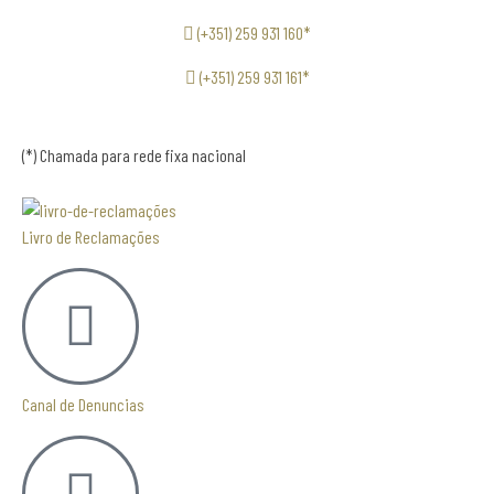
(+351) 259 931 160*
(+351) 259 931 161*
(*) Chamada para rede fixa nacional
Livro de Reclamações
Canal de Denuncias