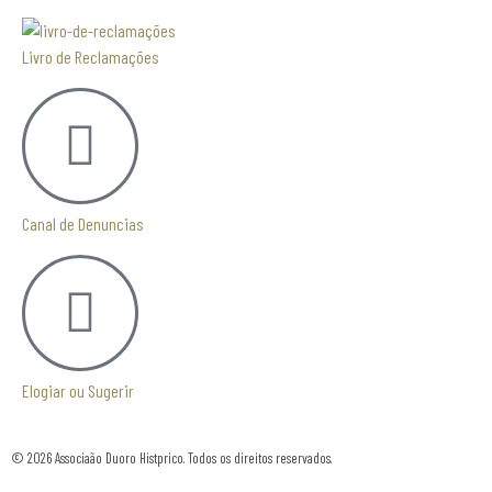
Livro de Reclamações
Canal de Denuncias
Elogiar ou Sugerir
© 2026 Associaão Duoro Histprico. Todos os direitos reservados.