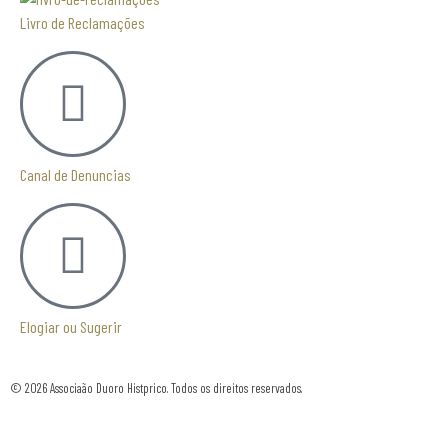
Livro de Reclamações
Canal de Denuncias
Elogiar ou Sugerir
© 2026 Associaão Duoro Histprico. Todos os direitos reservados.