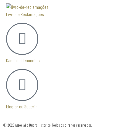
Livro de Reclamações
Canal de Denuncias
Elogiar ou Sugerir
© 2026 Associaão Duoro Histprico. Todos os direitos reservados.