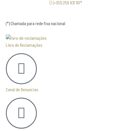
(+351) 259 931 161*
(*) Chamada para rede fixa nacional
Livro de Reclamações
Canal de Denuncias