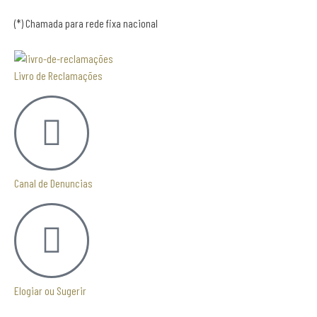
(*) Chamada para rede fixa nacional
Livro de Reclamações
Canal de Denuncias
Elogiar ou Sugerir