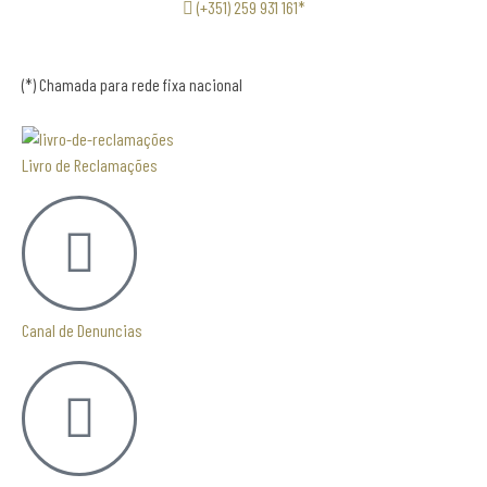
(+351) 259 931 161*
(*) Chamada para rede fixa nacional
Livro de Reclamações
Canal de Denuncias