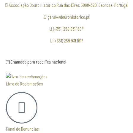
Associação Douro Histórico Rua das Eiras 5060-320, Sabrosa, Portugal
geral@dourohistorico.pt
(+351) 259 931 160*
(+351) 259 931 161*
(*) Chamada para rede fixa nacional
Livro de Reclamações
Canal de Denuncias