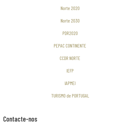
Norte 2020
Norte 2030
PDR2020
PEPAC CONTINENTE
CCDR NORTE
IEFP
IAPMEI
TURISMO de PORTUGAL
Contacte-nos