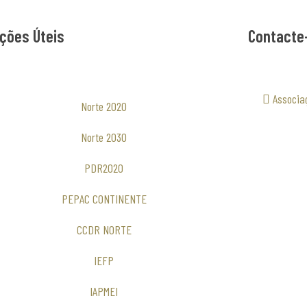
ções Úteis
Contacte
Associa
Norte 2020
Norte 2030
PDR2020
PEPAC CONTINENTE
CCDR NORTE
IEFP
IAPMEI