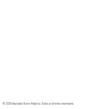
© 2026 Associaão Duoro Histprico. Todos os direitos reservados.