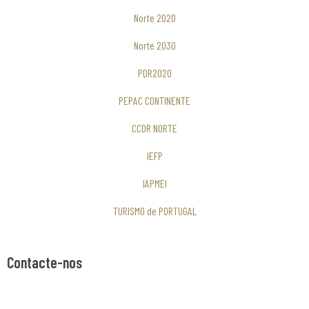
Norte 2020
Norte 2030
PDR2020
PEPAC CONTINENTE
CCDR NORTE
IEFP
IAPMEI
TURISMO de PORTUGAL
Contacte-nos