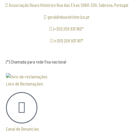
Associação Douro Histórico Rua das Eiras 5060-320, Sabrosa, Portugal
geral@dourohistorico.pt
(+351) 259 931 160*
(+351) 259 931 161*
(*) Chamada para rede fixa nacional
Livro de Reclamações
Canal de Denuncias