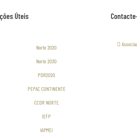
ções Úteis
Contacte
Associa
Norte 2020
Norte 2030
PDR2020
PEPAC CONTINENTE
CCDR NORTE
IEFP
IAPMEI