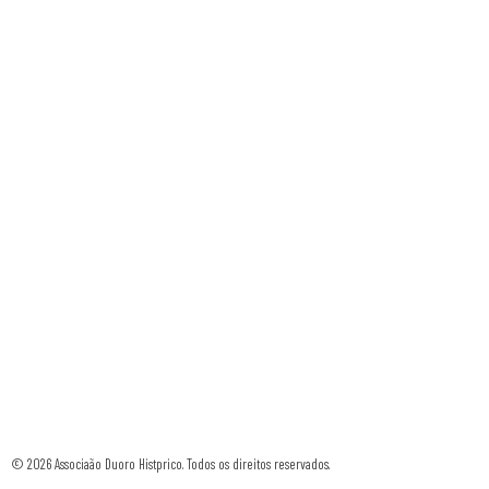
© 2026 Associaão Duoro Histprico. Todos os direitos reservados.