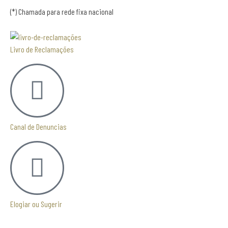
(*) Chamada para rede fixa nacional
Livro de Reclamações
Canal de Denuncias
Elogiar ou Sugerir