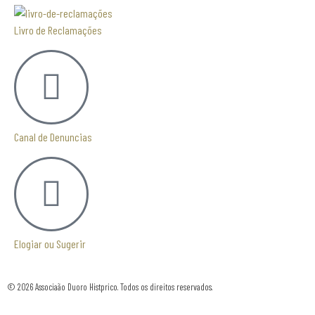
Livro de Reclamações
Canal de Denuncias
Elogiar ou Sugerir
© 2026 Associaão Duoro Histprico. Todos os direitos reservados.