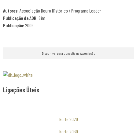
Autores:
Associação Douro Histórico / Programa Leader
Publicação da ADH:
Sim
Publicação:
2006
Disponível para consulta na Associação
Associaão Duoro Histprico
Ligações Úteis
Norte 2020
Norte 2030