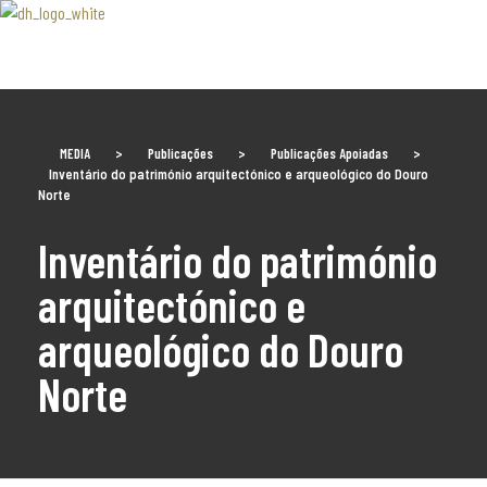
Associaão Duoro Histprico
MEDIA
>
Publicações
>
Publicações Apoiadas
>
Inventário do património arquitectónico e arqueológico do Douro
Norte
Inventário do património
arquitectónico e
arqueológico do Douro
Norte