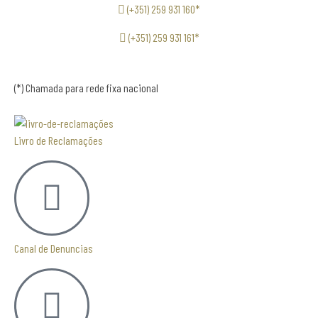
(+351) 259 931 160*
(+351) 259 931 161*
(*) Chamada para rede fixa nacional
Livro de Reclamações
Canal de Denuncias