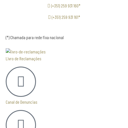
(+351) 259 931 160*
(+351) 259 931 161*
(*) Chamada para rede fixa nacional
Livro de Reclamações
Canal de Denuncias