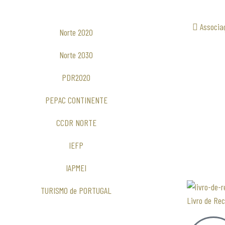
Associa
Norte 2020
Norte 2030
PDR2020
PEPAC CONTINENTE
CCDR NORTE
IEFP
IAPMEI
TURISMO de PORTUGAL
Livro de Re