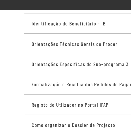
Identificação do Beneficiário - IB
Orientações Técnicas Gerais do Proder
Orientações Especificas do Sub-programa 3
Formalização e Recolha dos Pedidos de Pag
Registo do Utlizador no Portal IFAP
Como organizar o Dossier de Projecto