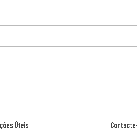
ções Úteis
Contacte