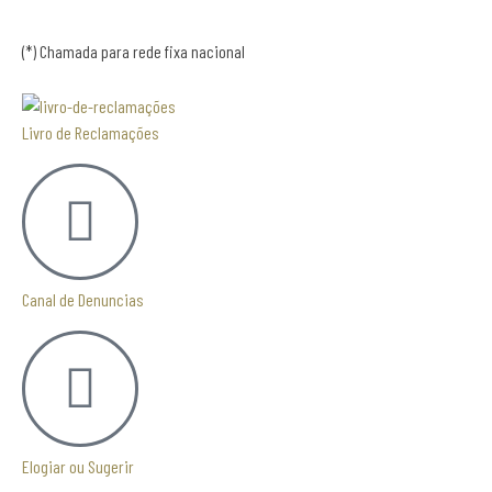
(*) Chamada para rede fixa nacional
Livro de Reclamações
Canal de Denuncias
Elogiar ou Sugerir