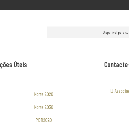
Disponível para co
ções Úteis
Contacte
Associa
Norte 2020
Norte 2030
PDR2020