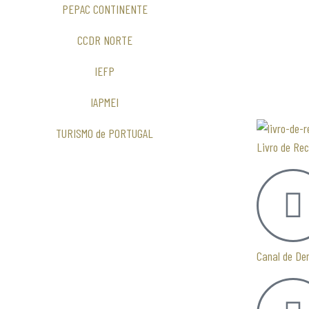
PEPAC CONTINENTE
CCDR NORTE
IEFP
IAPMEI
TURISMO de PORTUGAL
Livro de Re
Canal de De